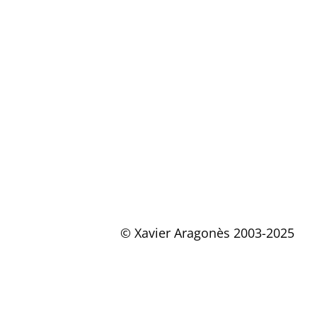
© Xavier Aragonès 2003-2025