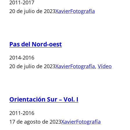
2011-2017
20 de julio de 2023
Xavier
Fotografía
Pas del Nord-oest
2014-2016
20 de julio de 2023
Xavier
Fotografía
, 
Vídeo
Orientación Sur – Vol. I
2011-2016
17 de agosto de 2023
Xavier
Fotografía