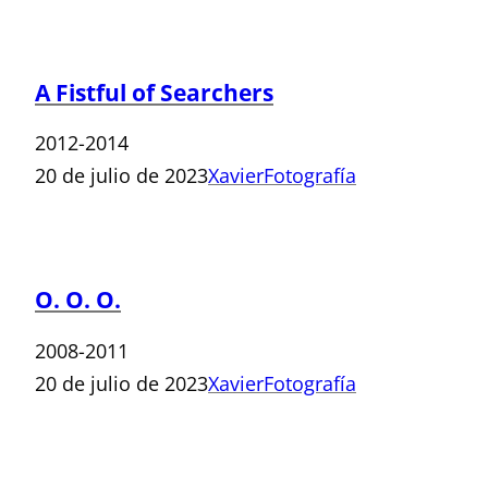
A Fistful of Searchers
2012-2014
20 de julio de 2023
Xavier
Fotografía
O. O. O.
2008-2011
20 de julio de 2023
Xavier
Fotografía