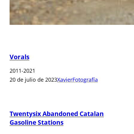
Vorals
2011-2021
20 de julio de 2023
Xavier
Fotografía
Twentysix Abandoned Catalan
Gasoline Stations